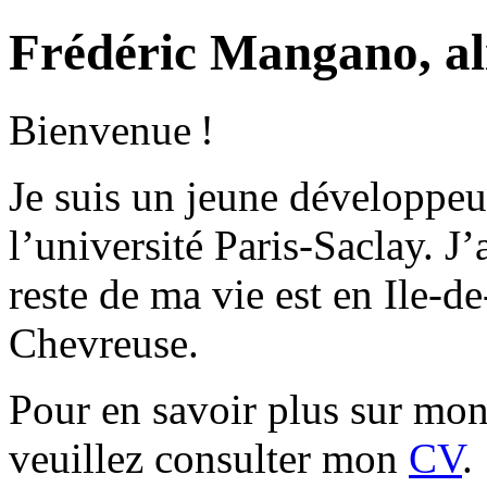
Frédéric Mangano, al
Bienvenue !
Je suis un jeune développeu
l’université Paris-Saclay. J’
reste de ma vie est en Ile-d
Chevreuse.
Pour en savoir plus sur mon
veuillez consulter mon
CV
.